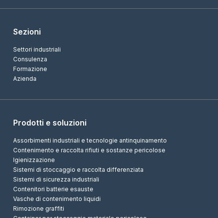
Sezioni
Settori industriali
Consulenza
Formazione
Azienda
Prodotti e soluzioni
Assorbimenti industriali e tecnologie antinquinamento
Contenimento e raccolta rifiuti e sostanze pericolose
Igienizzazione
Sistemi di stoccaggio e raccolta differenziata
Sistemi di sicurezza industriali
Contenitori batterie esauste
Vasche di contenimento liquidi
Rimozione graffiti