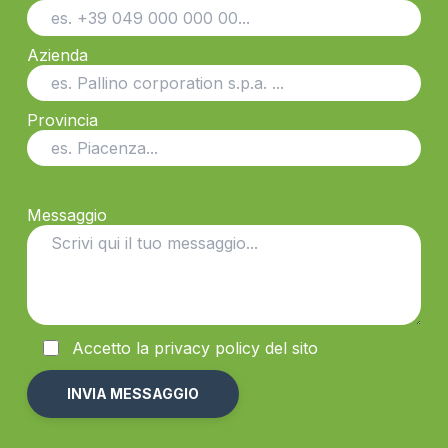
Azienda
Provincia
Messaggio
Accetto la
privacy
policy del sito
Alternative: