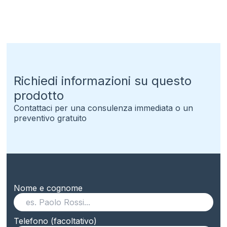
Richiedi informazioni su questo
prodotto
Contattaci per una consulenza immediata o un
preventivo gratuito
Nome e cognome
Telefono (facoltativo)