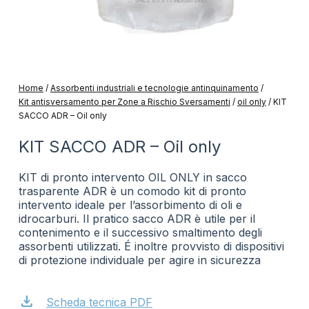
Home
/
Assorbenti industriali e tecnologie antinquinamento
/
Kit antisversamento per Zone a Rischio Sversamenti
/
oil only
/
KIT
SACCO ADR – Oil only
KIT SACCO ADR – Oil only
KIT di pronto intervento OIL ONLY in sacco
trasparente ADR è un comodo kit di pronto
intervento ideale per l’assorbimento di oli e
idrocarburi. Il pratico sacco ADR è utile per il
contenimento e il successivo smaltimento degli
assorbenti utilizzati. É inoltre provvisto di dispositivi
di protezione individuale per agire in sicurezza
download
Scheda tecnica PDF