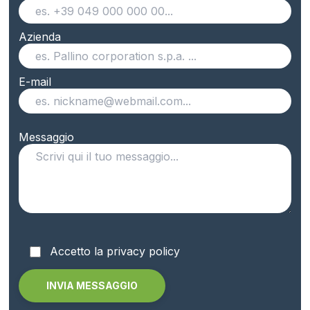
Azienda
E-mail
Messaggio
Accetto la privacy policy
Alternative: