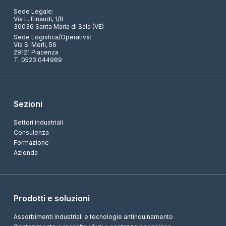
Sede Legale:
Via L. Einaudi, 1/B
30036 Santa Maria di Sala (VE)
Sede Logistica/Operativa:
Via S. Merli, 56
29121 Piacenza
T. 0523 044989
Sezioni
Settori industriali
Consulenza
Formazione
Azienda
Prodotti e soluzioni
Assorbimenti industriali e tecnologie antinquinamento