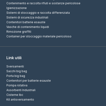
Contenimento e raccolta rifiuti e sostanze pericolose
Igienizzazione
Sistemi di stoccaggio e raccolta differenziata
Sistemi di sicurezza industriali
Contenitori batterie esauste
Vasche di contenimento liquidi
Rimozione graffiti
Container per stoccaggio materiale pericoloso
Link utili
Sversamenti
Sacchi big bag
Porta big bag
Contenitori per batterie esauste
Pompa rotativa
Assorbenti Industriali
Cisterne Ibc
Kit antisversamento