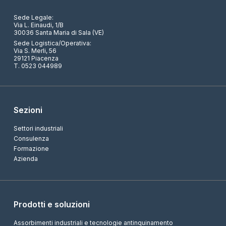
Sede Legale:
Via L. Einaudi, 1/B
30036 Santa Maria di Sala (VE)
Sede Logistica/Operativa:
Via S. Merli, 56
29121 Piacenza
T. 0523 044989
Sezioni
Settori industriali
Consulenza
Formazione
Azienda
Prodotti e soluzioni
Assorbimenti industriali e tecnologie antinquinamento