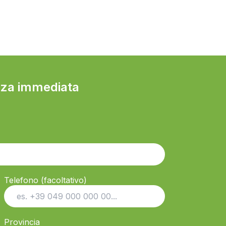
nza immediata
Telefono (facoltativo)
Provincia