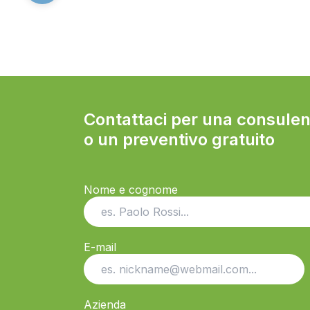
Contattaci per una consule
o un preventivo gratuito
Nome e cognome
E-mail
Azienda