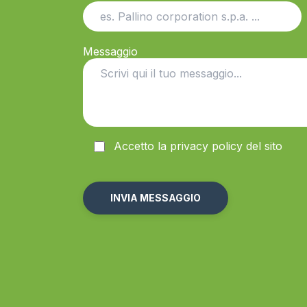
Messaggio
Accetto la
privacy
policy del sito
Alternative: